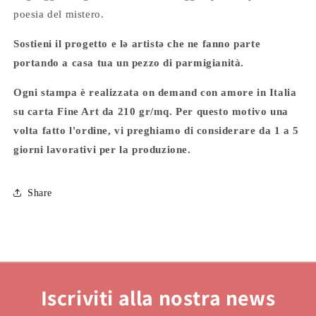
poesia del mistero.
Sostieni il progetto e lǝ artistǝ che ne fanno parte
portando a casa tua un pezzo di parmigianità.
Ogni stampa è realizzata on demand con amore in Italia
su carta Fine Art da 210 gr/mq. Per questo motivo una
volta fatto l'ordine, vi preghiamo di considerare da 1 a 5
giorni lavorativi per la produzione.
Share
Iscriviti alla nostra news