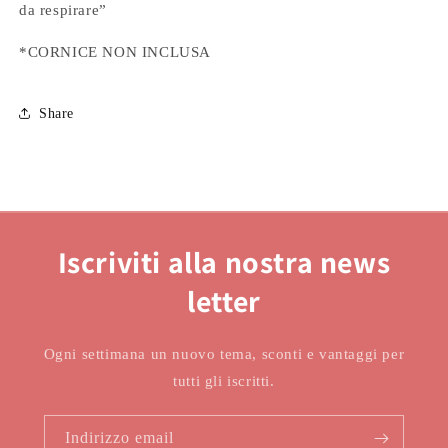
da respirare”
*CORNICE NON INCLUSA
Share
Iscriviti alla nostra news
letter
Ogni settimana un nuovo tema, sconti e vantaggi per
tutti gli iscritti.
Indirizzo email