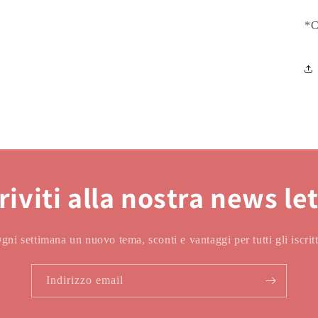
*C
riviti alla nostra news le
gni settimana un nuovo tema, sconti e vantaggi per tutti gli iscritt
Indirizzo email